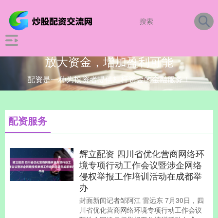
放大资金，增加盈利可能
配资是一种为投资者提供杠杆资金的金融服务！
配资服务
辉立配资 四川省优化营商网络环
境专项行动工作会议暨涉企网络
侵权举报工作培训活动在成都举
办
封面新闻记者邹阿江 雷远东 7月30日，四
川省优化营商网络环境专项行动工作会议