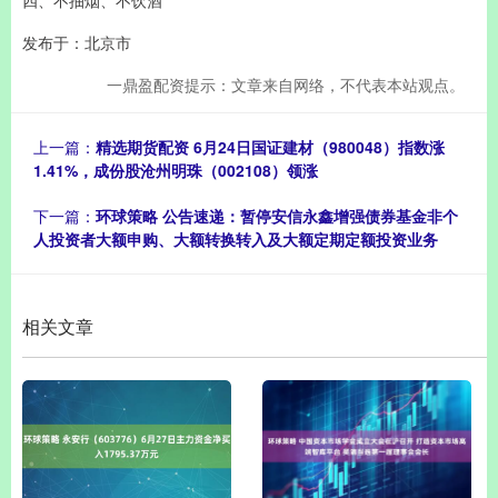
发布于：北京市
一鼎盈配资提示：文章来自网络，不代表本站观点。
上一篇：
精选期货配资 6月24日国证建材（980048）指数涨
1.41%，成份股沧州明珠（002108）领涨
下一篇：
环球策略 公告速递：暂停安信永鑫增强债券基金非个
人投资者大额申购、大额转换转入及大额定期定额投资业务
相关文章