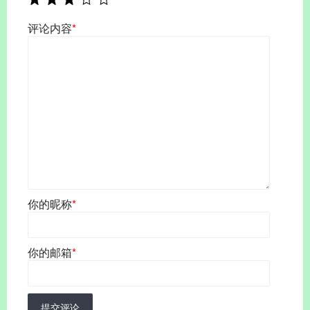
评论内容
*
你的昵称
*
你的邮箱
*
提交评论