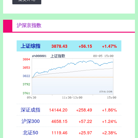
沪深京指数
上证综指
3878.43
+56.15
+1.47%
深证成指
14144.20
+258.49
+1.86%
沪深300
4658.15
+57.22
+1.24%
北证50
1119.46
+25.97
+2.38%