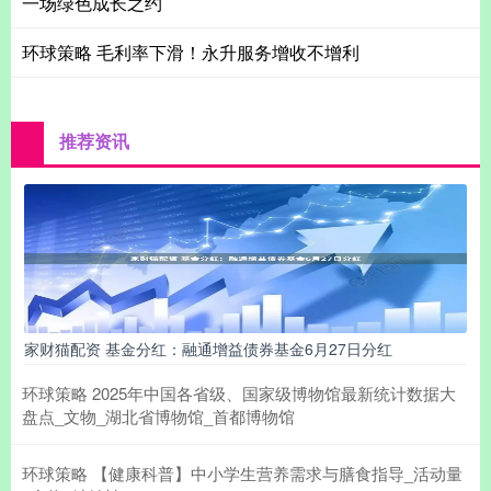
一场绿色成长之约
环球策略 毛利率下滑！永升服务增收不增利
推荐资讯
家财猫配资 基金分红：融通增益债券基金6月27日分红
环球策略 2025年中国各省级、国家级博物馆最新统计数据大
盘点_文物_湖北省博物馆_首都博物馆
环球策略 【健康科普】中小学生营养需求与膳食指导_活动量