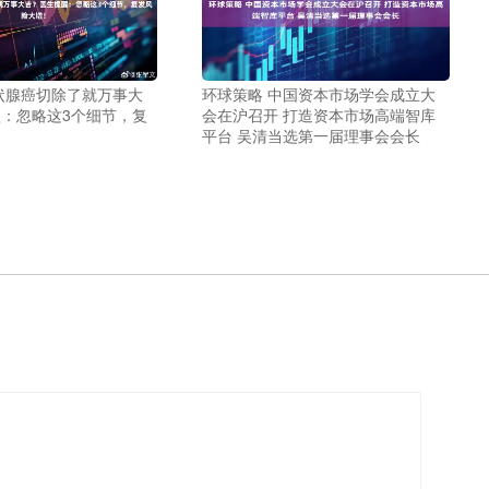
状腺癌切除了就万事大
环球策略 中国资本市场学会成立大
：忽略这3个细节，复
会在沪召开 打造资本市场高端智库
！
平台 吴清当选第一届理事会会长