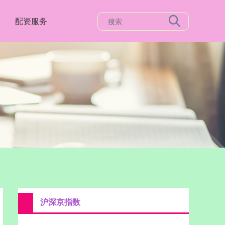
配资服务
沪深京指数