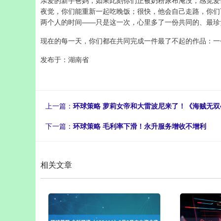
亲爱的新手爸妈，如果此刻你们正被奶粉尿布淹没，感觉爱
夜觉，你们能重新一起吃晚饭；很快，他会自己走路，你们
两个人的时间——只是这一次，心里多了一份共同的、最珍
现在的每一天，你们都在共同完成一件最了不起的作品：一
发布于：湖南省
上一篇：
环球策略 萝莉女帝和大雷波尼来了！《海贼无双
下一篇：
环球策略 毛利率下滑！永升服务增收不增利
相关文章