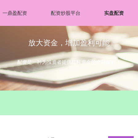
一鼎盈配资
配资炒股平台
实盘配资
放大资金，增加盈利可能
配资是一种为投资者提供杠杆资金的金融服务！