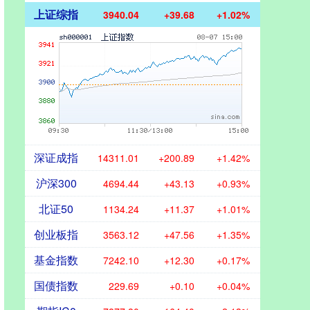
上证综指
3940.04
+39.68
+1.02%
深证成指
14311.01
+200.89
+1.42%
沪深300
4694.44
+43.13
+0.93%
北证50
1134.24
+11.37
+1.01%
创业板指
3563.12
+47.56
+1.35%
基金指数
7242.10
+12.30
+0.17%
国债指数
229.69
+0.10
+0.04%