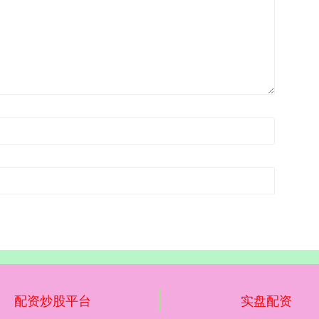
配资炒股平台
实盘配资