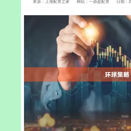
来源：上海配资之家
网站：一鼎盈配资
日期：202