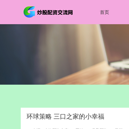
首页
环球策略 三口之家的小幸福