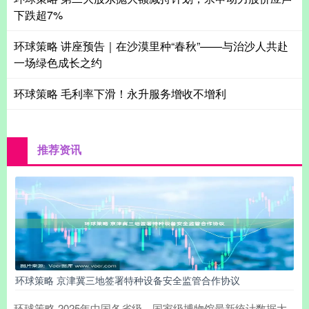
下跌超7%
环球策略 讲座预告｜在沙漠里种“春秋”——与治沙人共赴
一场绿色成长之约
环球策略 毛利率下滑！永升服务增收不增利
推荐资讯
环球策略 京津冀三地签署特种设备安全监管合作协议
环球策略 2025年中国各省级、国家级博物馆最新统计数据大