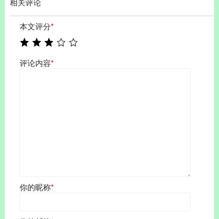
相关评论
本文评分
*
评论内容
*
你的昵称
*