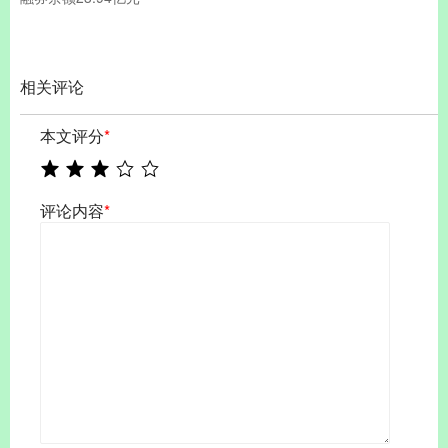
相关评论
本文评分
*
评论内容
*