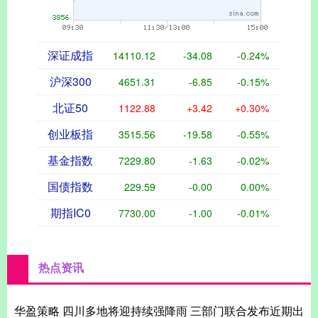
深证成指
14110.12
-34.08
-0.24%
沪深300
4651.31
-6.85
-0.15%
北证50
1122.88
+3.42
+0.30%
创业板指
3515.56
-19.58
-0.55%
基金指数
7229.80
-1.63
-0.02%
国债指数
229.59
-0.00
0.00%
期指IC0
7730.00
-1.00
-0.01%
热点资讯
华盈策略 四川多地将迎持续强降雨 三部门联合发布近期出