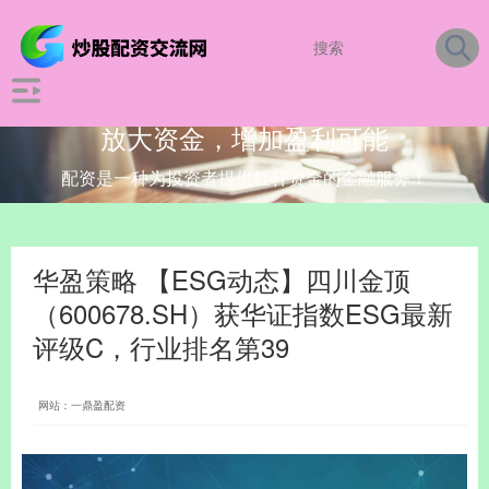
放大资金，增加盈利可能
配资是一种为投资者提供杠杆资金的金融服务！
华盈策略 【ESG动态】四川金顶
（600678.SH）获华证指数ESG最新
评级C，行业排名第39
网站：一鼎盈配资