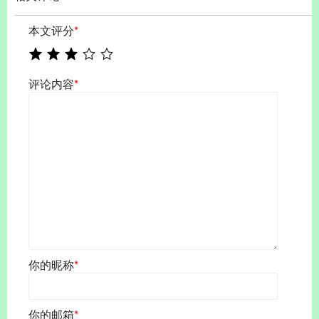
本文评分
*
评论内容
*
你的昵称
*
你的邮箱
*