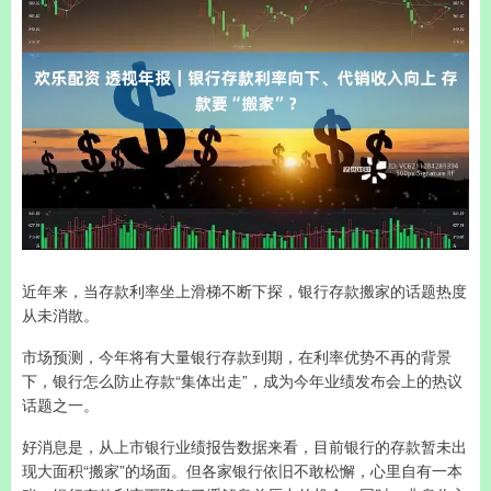
近年来，当存款利率坐上滑梯不断下探，银行存款搬家的话题热度
从未消散。
市场预测，今年将有大量银行存款到期，在利率优势不再的背景
下，银行怎么防止存款“集体出走”，成为今年业绩发布会上的热议
话题之一。
好消息是，从上市银行业绩报告数据来看，目前银行的存款暂未出
现大面积“搬家”的场面。但各家银行依旧不敢松懈，心里自有一本