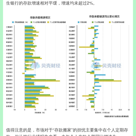
生银行的存款增速相对平缓，增速均未超过2%。
值得注意的是，市场对于“存款搬家”的担忧主要集中在个人定期存