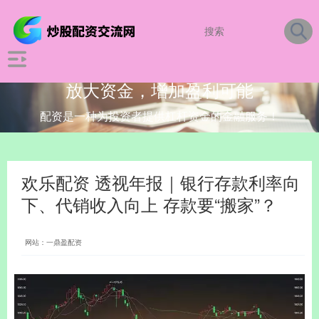
放大资金，增加盈利可能
配资是一种为投资者提供杠杆资金的金融服务！
欢乐配资 透视年报｜银行存款利率向
下、代销收入向上 存款要“搬家”？
网站：一鼎盈配资