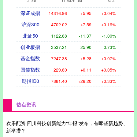
深证成指
14316.96
+5.95
+0.04%
沪深300
4702.02
+7.59
+0.16%
北证50
1122.88
-11.37
-1.00%
创业板指
3537.21
-25.90
-0.73%
基金指数
7247.38
+5.28
+0.07%
国债指数
229.80
+0.11
+0.05%
期指IC0
7881.40
+26.20
+0.33%
热点资讯
欢乐配资 四川科技创新能力“年报”发布，有哪些新趋势、
新举措？