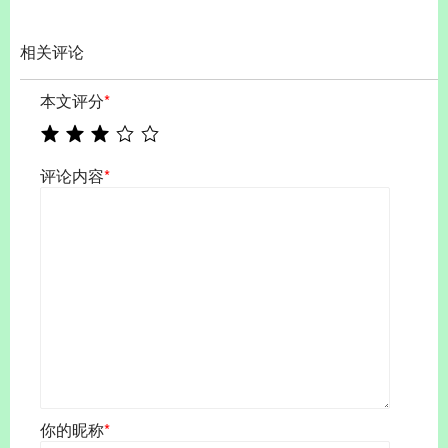
相关评论
本文评分
*
评论内容
*
你的昵称
*