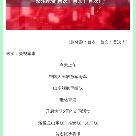
（原标题：首次！首次！首次！）
来源：央视军事
今天上午
中国人民解放军海军
山东舰航母编队
抵达香港
开启为期5天的访问活动
这也是山东舰、延安舰、湛江舰
首次抵达香港