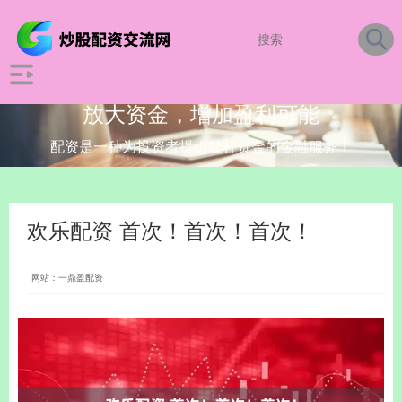
放大资金，增加盈利可能
配资是一种为投资者提供杠杆资金的金融服务！
欢乐配资 首次！首次！首次！
网站：一鼎盈配资