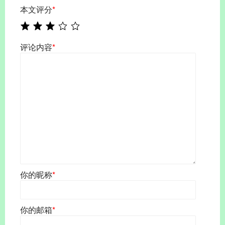
本文评分
*
评论内容
*
你的昵称
*
你的邮箱
*