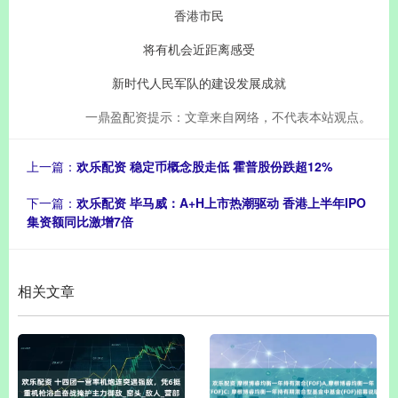
香港市民
将有机会近距离感受
新时代人民军队的建设发展成就
一鼎盈配资提示：文章来自网络，不代表本站观点。
上一篇：
欢乐配资 稳定币概念股走低 霍普股份跌超12%
下一篇：
欢乐配资 毕马威：A+H上市热潮驱动 香港上半年IPO
集资额同比激增7倍
相关文章