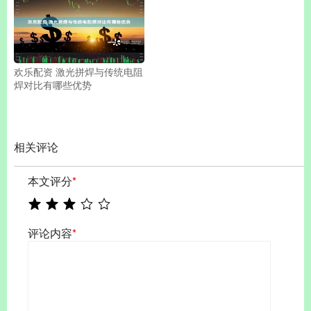
欢乐配资 激光拼焊与传统电阻
焊对比有哪些优势
相关评论
本文评分
*
评论内容
*