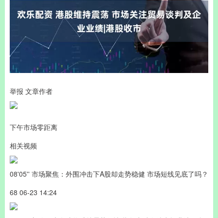
举报 文章作者
下午市场零距离
相关视频
08'05'' 市场聚焦：外围冲击下A股却走势稳健 市场短线见底了吗？
68 06-23 14:24