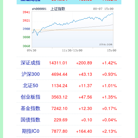
深证成指
14311.01
+200.89
+1.42%
沪深300
4694.44
+43.13
+0.93%
北证50
1134.24
+11.37
+1.01%
创业板指
3563.12
+47.56
+1.35%
基金指数
7242.10
+12.30
+0.17%
国债指数
229.69
+0.10
+0.04%
期指IC0
7877.80
+164.40
+2.13%