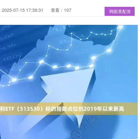
025-07-15 17:39:31
查看：107
网眼查配资