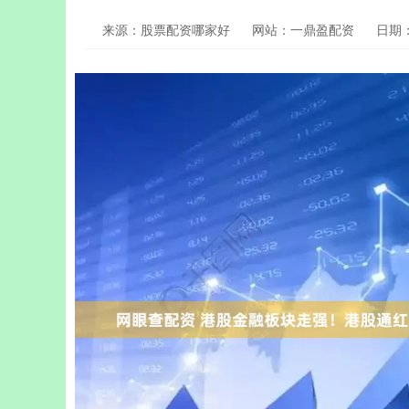
来源：股票配资哪家好
网站：一鼎盈配资
日期：2