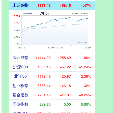
上证综指
3878.43
+56.15
+1.47%
深证成指
14144.20
+258.49
+1.86%
沪深300
4658.15
+57.22
+1.24%
北证50
1119.46
+25.97
+2.38%
创业板指
3535.14
+46.18
+1.32%
基金指数
7231.43
+17.87
+0.25%
国债指数
229.60
-0.00
0.00%