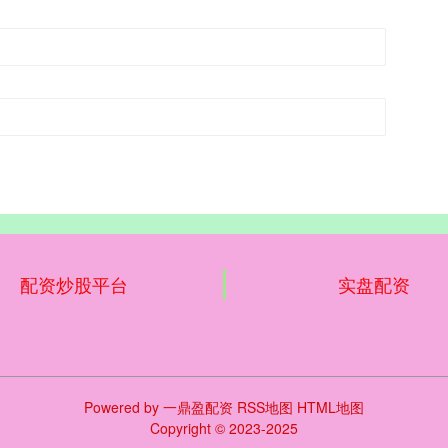
配资炒股平台
实盘配资
Powered by
一鼎盈配资
RSS地图
HTML地图
Copyright
© 2023-2025