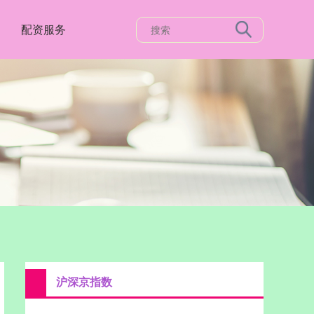
配资服务
沪深京指数