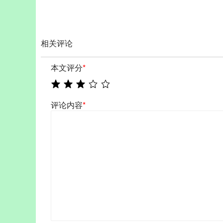
相关评论
本文评分
*
评论内容
*